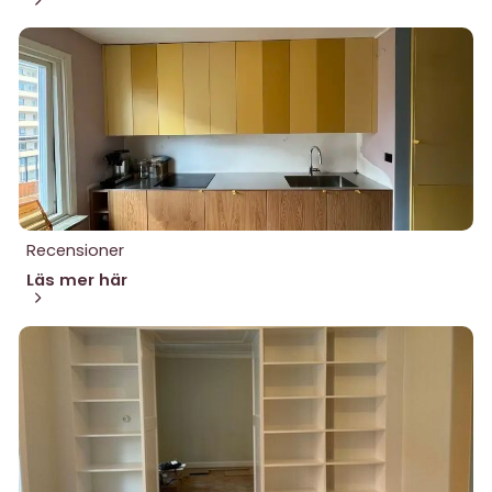
Recensioner
Läs mer här