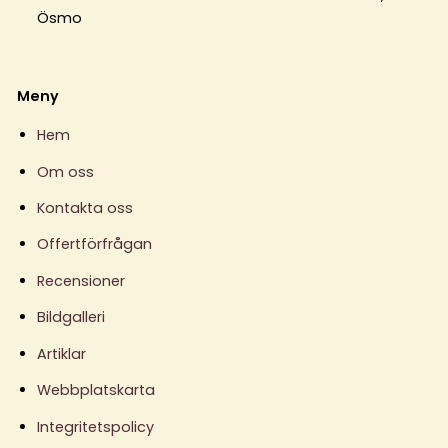
Ösmo
Meny
Hem
Om oss
Kontakta oss
Offertförfrågan
Recensioner
Bildgalleri
Artiklar
Webbplatskarta
Integritetspolicy