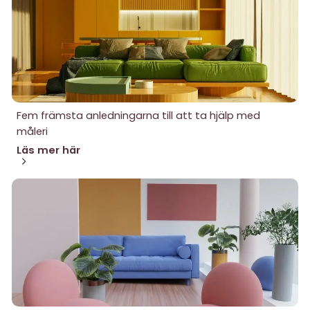
Fem främsta anledningarna till att ta hjälp med
måleri
Läs mer här