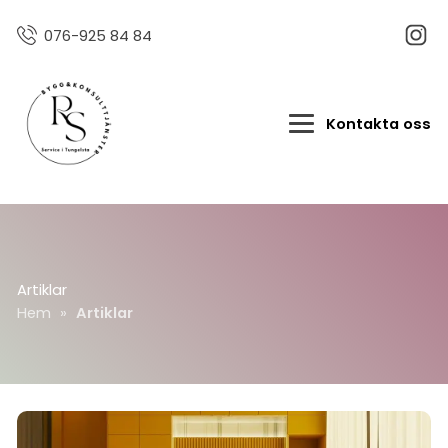
076-925 84 84
Kontakta oss
Artiklar
Hem
»
Artiklar