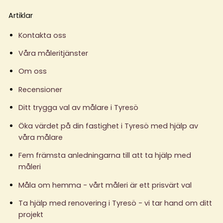
Artiklar
Kontakta oss
Våra måleritjänster
Om oss
Recensioner
Ditt trygga val av målare i Tyresö
Öka värdet på din fastighet i Tyresö med hjälp av
våra målare
Fem främsta anledningarna till att ta hjälp med
måleri
Måla om hemma - vårt måleri är ett prisvärt val
Ta hjälp med renovering i Tyresö - vi tar hand om ditt
projekt