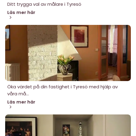
Ditt trygga val av målare i Tyresö
Läs mer här
Öka värdet på din fastighet i Tyresö med hjälp av
våra må...
Läs mer här