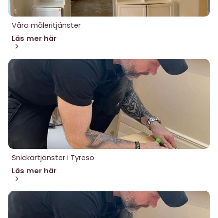
Våra måleritjänster
Läs mer här
Snickartjänster i Tyresö
Läs mer här