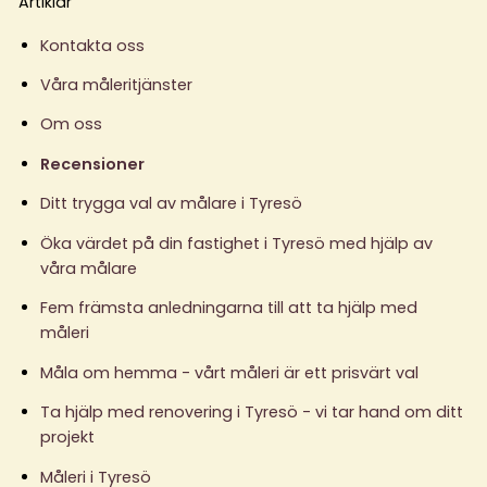
Artiklar
Kontakta oss
Våra måleritjänster
Om oss
Recensioner
Ditt trygga val av målare i Tyresö
Öka värdet på din fastighet i Tyresö med hjälp av
våra målare
Fem främsta anledningarna till att ta hjälp med
måleri
Måla om hemma - vårt måleri är ett prisvärt val
Ta hjälp med renovering i Tyresö - vi tar hand om ditt
projekt
Måleri i Tyresö