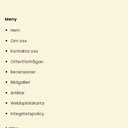
Meny
Hem
Om oss
Kontakta oss
Offertförfrågan
Recensioner
Bildgalleri
Artiklar
Webbplatskarta
Integritetspolicy