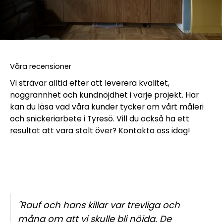
Våra recensioner
Vi strävar alltid efter att leverera kvalitet,
noggrannhet och kundnöjdhet i varje projekt. Här
kan du läsa vad våra kunder tycker om vårt måleri
och snickeriarbete i Tyresö. Vill du också ha ett
resultat att vara stolt över? Kontakta oss idag!
"Rauf och hans killar var trevliga och
måna om att vi skulle bli nöjda. De